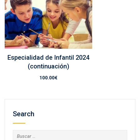
Especialidad de Infantil 2024
(continuación)
100.00
€
Search
Buscar: