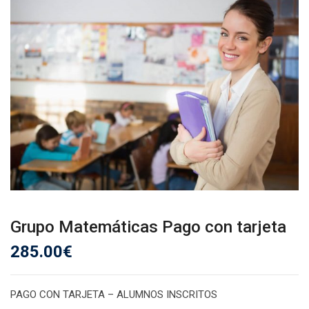
Grupo Matemáticas Pago con tarjeta
285.00
€
PAGO CON TARJETA – ALUMNOS INSCRITOS