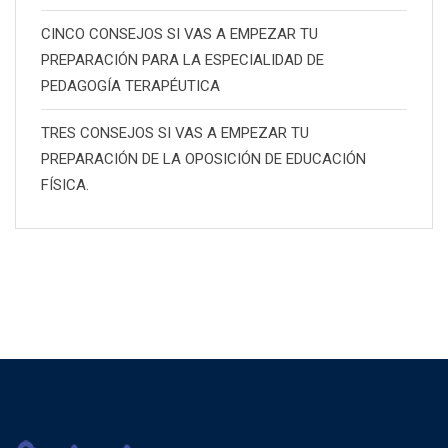
CINCO CONSEJOS SI VAS A EMPEZAR TU
PREPARACIÓN PARA LA ESPECIALIDAD DE
PEDAGOGÍA TERAPÉUTICA
TRES CONSEJOS SI VAS A EMPEZAR TU
PREPARACIÓN DE LA OPOSICIÓN DE EDUCACIÓN
FÍSICA.