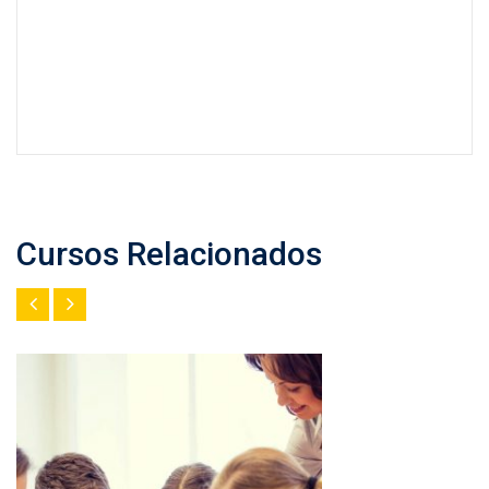
Cursos Relacionados