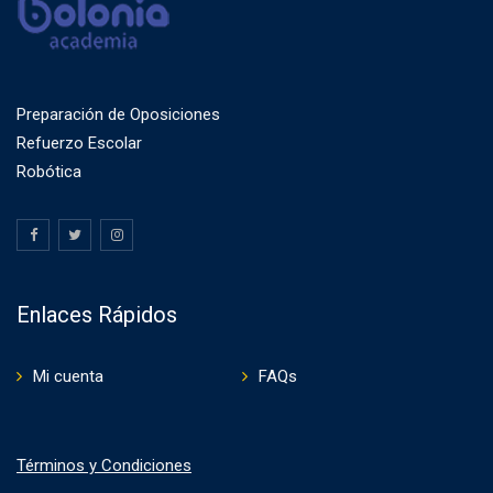
Preparación de Oposiciones
Refuerzo Escolar
Robótica
Enlaces Rápidos
Mi cuenta
FAQs
Términos y Condiciones