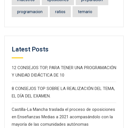
programacion
ratios
temario
Latest Posts
12 CONSEJOS TOP, PARA TENER UNA PROGRAMACIÓN
Y UNIDAD DIDÁCTICA DE 10
8 CONSEJOS TOP SOBRE LA REALIZACIÓN DEL TEMA,
EL DÍA DEL EXAMEN.
Castilla-La Mancha traslada el proceso de oposiciones
en Enseñanzas Medias a 2021 acompasándolo con la
mayoría de las comunidades autónomas