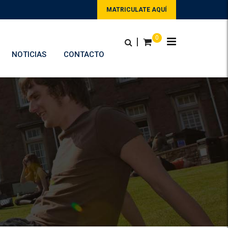
MATRICULATE AQUÍ
0
|
NOTICIAS
CONTACTO