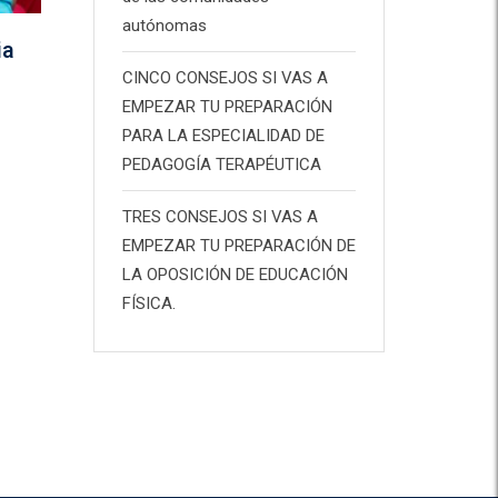
autónomas
ia
CINCO CONSEJOS SI VAS A
EMPEZAR TU PREPARACIÓN
PARA LA ESPECIALIDAD DE
PEDAGOGÍA TERAPÉUTICA
TRES CONSEJOS SI VAS A
EMPEZAR TU PREPARACIÓN DE
LA OPOSICIÓN DE EDUCACIÓN
FÍSICA.