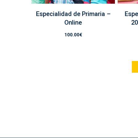
Especialidad de Primaria –
Espe
Online
20
100.00
€