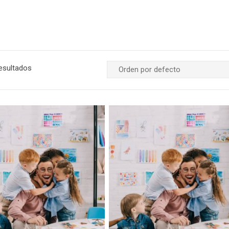
esultados