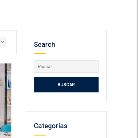
Search
Buscar:
Categorías