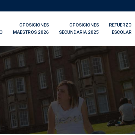
OPOSICIONES
OPOSICIONES
REFUERZO
IO
MAESTROS 2026
SECUNDARIA 2025
ESCOLAR