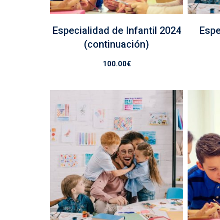
Especialidad de Infantil 2024
Espe
(continuación)
100.00
€