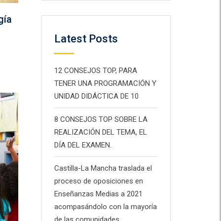
gía
Latest Posts
12 CONSEJOS TOP, PARA
TENER UNA PROGRAMACIÓN Y
UNIDAD DIDÁCTICA DE 10
8 CONSEJOS TOP SOBRE LA
REALIZACIÓN DEL TEMA, EL
DÍA DEL EXAMEN.
Castilla-La Mancha traslada el
proceso de oposiciones en
Enseñanzas Medias a 2021
acompasándolo con la mayoría
de las comunidades