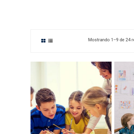
Mostrando 1–9 de 24 r