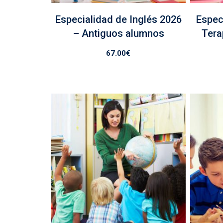
Especialidad de Inglés 2026
Espec
– Antiguos alumnos
Tera
67.00
€