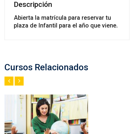
Descripción
Abierta la matrícula para reservar tu
plaza de Infantil para el año que viene.
Cursos Relacionados