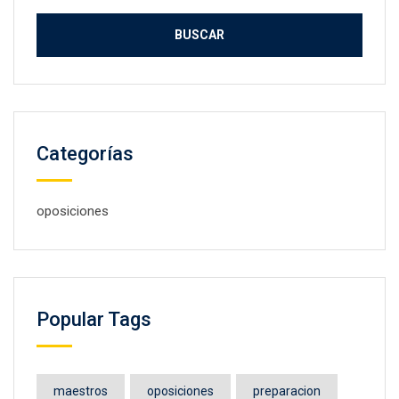
Categorías
oposiciones
Popular Tags
maestros
oposiciones
preparacion