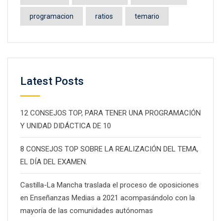
programacion
ratios
temario
Latest Posts
12 CONSEJOS TOP, PARA TENER UNA PROGRAMACIÓN
Y UNIDAD DIDÁCTICA DE 10
8 CONSEJOS TOP SOBRE LA REALIZACIÓN DEL TEMA,
EL DÍA DEL EXAMEN.
Castilla-La Mancha traslada el proceso de oposiciones
en Enseñanzas Medias a 2021 acompasándolo con la
mayoría de las comunidades autónomas