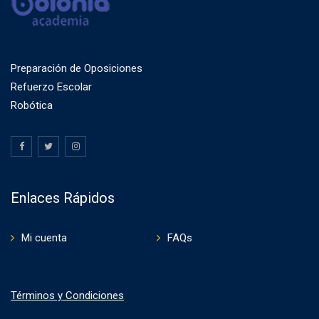
Preparación de Oposiciones
Refuerzo Escolar
Robótica
Enlaces Rápidos
Mi cuenta
FAQs
Términos y Condiciones