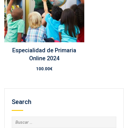
Especialidad de Primaria
Online 2024
100.00
€
Search
Buscar: