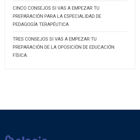
CINCO CONSEJOS SI VAS A EMPEZAR TU
PREPARACIÓN PARA LA ESPECIALIDAD DE
PEDAGOGÍA TERAPÉUTICA
TRES CONSEJOS SI VAS A EMPEZAR TU
PREPARACIÓN DE LA OPOSICIÓN DE EDUCACIÓN
FÍSICA.