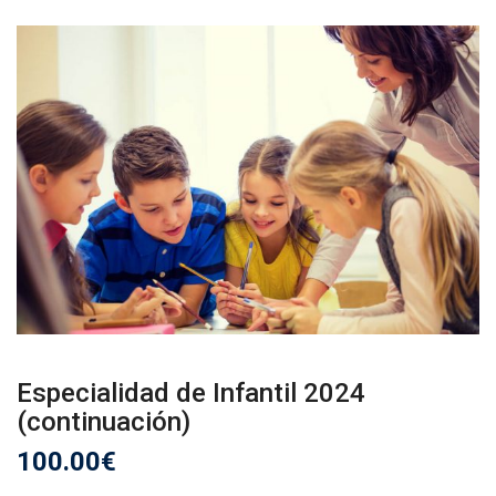
Especialidad de Infantil 2024
(continuación)
100.00
€