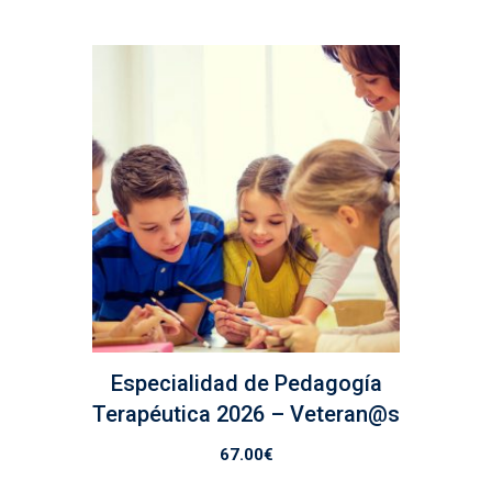
Especialidad de Pedagogía
Terapéutica 2026 – Veteran@s
67.00
€