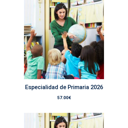
Especialidad de Primaria 2026
57.00
€