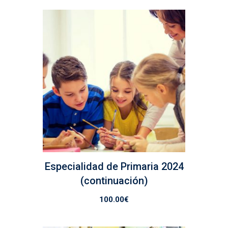
Especialidad de Primaria 2024
(continuación)
100.00
€