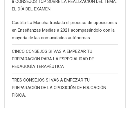
8 CONSEJOS TOP SOBRE LA REALIZACIÓN DEL TEMA,
EL DÍA DEL EXAMEN.
Castilla-La Mancha traslada el proceso de oposiciones
en Enseñanzas Medias a 2021 acompasándolo con la
mayoría de las comunidades autónomas
CINCO CONSEJOS SI VAS A EMPEZAR TU
PREPARACIÓN PARA LA ESPECIALIDAD DE
PEDAGOGÍA TERAPÉUTICA
TRES CONSEJOS SI VAS A EMPEZAR TU
PREPARACIÓN DE LA OPOSICIÓN DE EDUCACIÓN
FÍSICA.