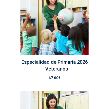
Especialidad de Primaria 2026
– Veteranos
67.00
€