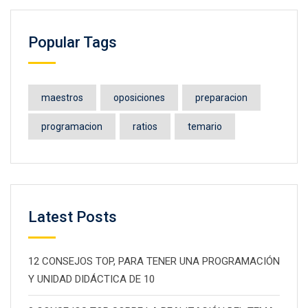
Popular Tags
maestros
oposiciones
preparacion
programacion
ratios
temario
Latest Posts
12 CONSEJOS TOP, PARA TENER UNA PROGRAMACIÓN
Y UNIDAD DIDÁCTICA DE 10