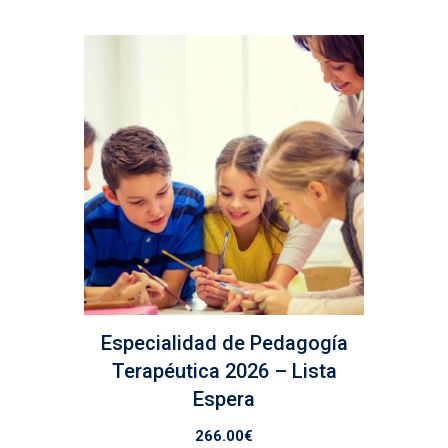
Especialidad de Pedagogía
Terapéutica 2026 – Lista
Espera
266.00
€