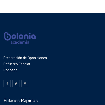
Preparación de Oposiciones
Refuerzo Escolar
Robótica
Enlaces Rápidos