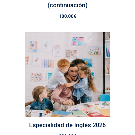
(continuación)
100.00
€
Especialidad de Inglés 2026