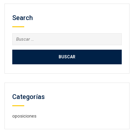
Search
Buscar:
Categorías
oposiciones