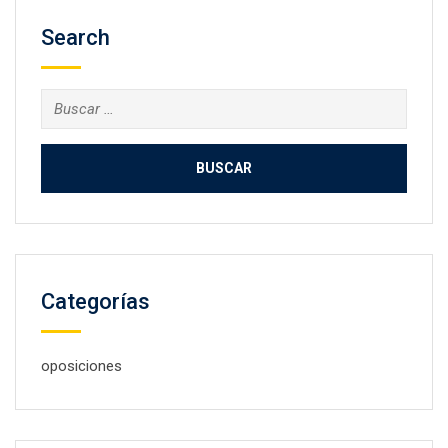
Search
Buscar:
Categorías
oposiciones