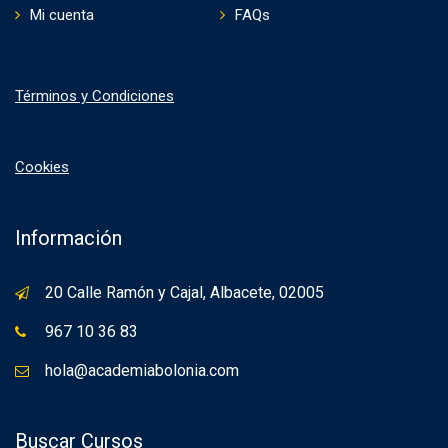
Mi cuenta
FAQs
Términos y Condiciones
Cookies
Información
20 Calle Ramón y Cajal, Albacete, 02005
967 10 36 83
hola@academiabolonia.com
Buscar Cursos