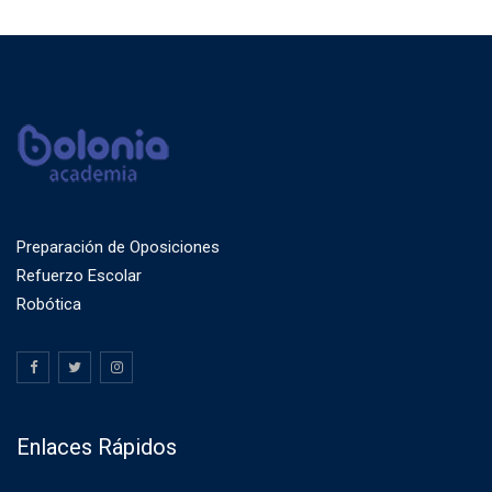
Preparación de Oposiciones
Refuerzo Escolar
Robótica
Enlaces Rápidos