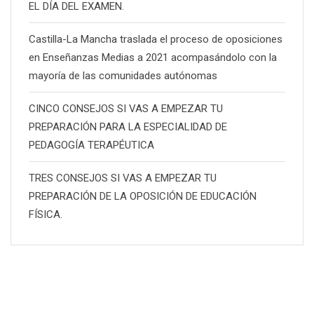
EL DÍA DEL EXAMEN.
Castilla-La Mancha traslada el proceso de oposiciones
en Enseñanzas Medias a 2021 acompasándolo con la
mayoría de las comunidades autónomas
CINCO CONSEJOS SI VAS A EMPEZAR TU
PREPARACIÓN PARA LA ESPECIALIDAD DE
PEDAGOGÍA TERAPÉUTICA
TRES CONSEJOS SI VAS A EMPEZAR TU
PREPARACIÓN DE LA OPOSICIÓN DE EDUCACIÓN
FÍSICA.