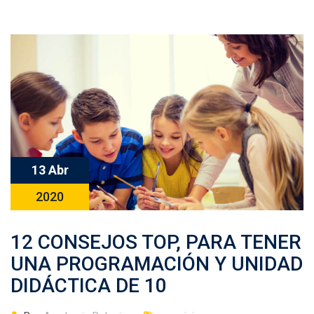
13 Abr
2020
12 CONSEJOS TOP, PARA TENER
UNA PROGRAMACIÓN Y UNIDAD
DIDÁCTICA DE 10