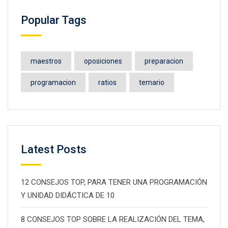
Popular Tags
maestros
oposiciones
preparacion
programacion
ratios
temario
Latest Posts
12 CONSEJOS TOP, PARA TENER UNA PROGRAMACIÓN
Y UNIDAD DIDÁCTICA DE 10
8 CONSEJOS TOP SOBRE LA REALIZACIÓN DEL TEMA,