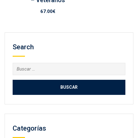
67.00
€
Search
Buscar:
Categorías