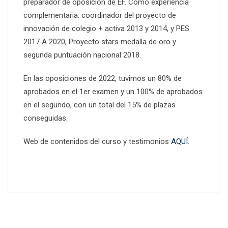
preparador de oposición de EF. Como experiencia
complementaria: coordinador del proyecto de
innovación de colegio + activa 2013 y 2014, y PES
2017 A 2020, Proyecto stars medalla de oro y
segunda puntuación nacional 2018.
En las oposiciones de 2022, tuvimos un 80% de
aprobados en el 1er examen y un 100% de aprobados
en el segundo, con un total del 15% de plazas
conseguidas.
Web de contenidos del curso y testimonios
AQUÍ.