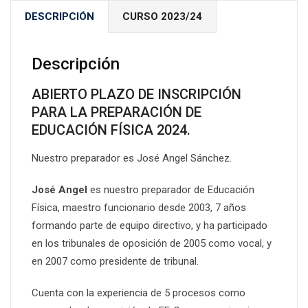
DESCRIPCIÓN
CURSO 2023/24
Descripción
ABIERTO PLAZO DE INSCRIPCIÓN
PARA LA PREPARACIÓN DE
EDUCACIÓN FÍSICA 2024.
Nuestro preparador es José Angel Sánchez.
José Angel
es nuestro preparador de Educación
Física, maestro funcionario desde 2003, 7 años
formando parte de equipo directivo, y ha participado
en los tribunales de oposición de 2005 como vocal, y
en 2007 como presidente de tribunal.
Cuenta con la experiencia de 5 procesos como