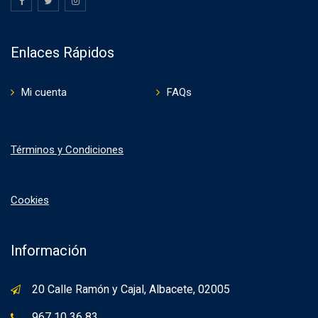
Enlaces Rápidos
Mi cuenta
FAQs
Términos y Condiciones
Cookies
Información
20 Calle Ramón y Cajal, Albacete, 02005
967 10 36 83