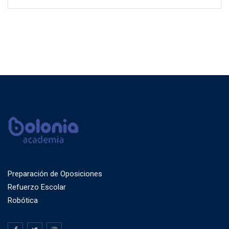
Preparación de Oposiciones
Refuerzo Escolar
Robótica