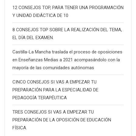
12 CONSEJOS TOP, PARA TENER UNA PROGRAMACIÓN
Y UNIDAD DIDÁCTICA DE 10
8 CONSEJOS TOP SOBRE LA REALIZACIÓN DEL TEMA,
EL DÍA DEL EXAMEN.
Castilla-La Mancha traslada el proceso de oposiciones
en Enseñanzas Medias a 2021 acompasándolo con la
mayoría de las comunidades autónomas
CINCO CONSEJOS SI VAS A EMPEZAR TU
PREPARACIÓN PARA LA ESPECIALIDAD DE
PEDAGOGÍA TERAPÉUTICA
TRES CONSEJOS SI VAS A EMPEZAR TU
PREPARACIÓN DE LA OPOSICIÓN DE EDUCACIÓN
FÍSICA.