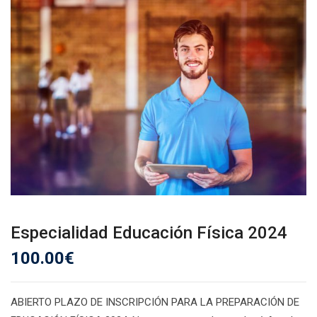
Especialidad Educación Física 2024
100.00
€
ABIERTO PLAZO DE INSCRIPCIÓN PARA LA PREPARACIÓN DE