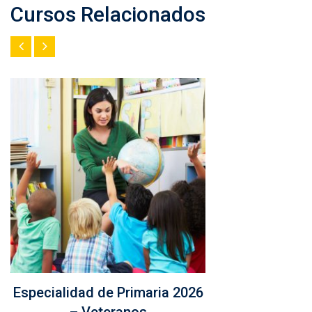
Cursos Relacionados
Especialidad de Primaria 2026
– Veteranos