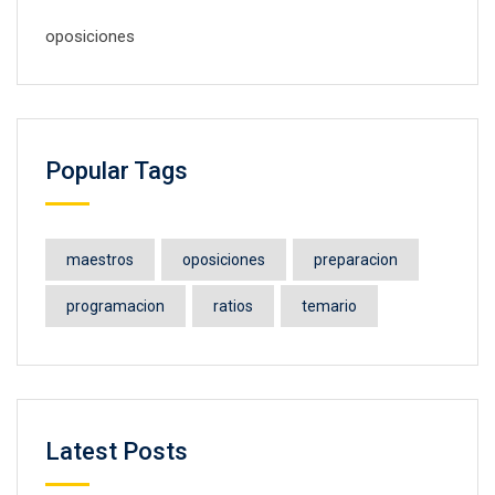
oposiciones
Popular Tags
maestros
oposiciones
preparacion
programacion
ratios
temario
Latest Posts